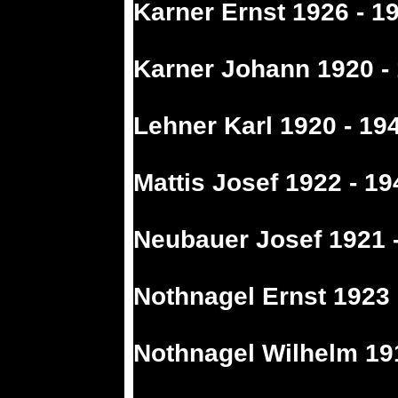
Karner Ernst 1926 - 1
Karner Johann 1920 -
Lehner Karl 1920 - 19
Mattis Josef 1922 - 19
Neubauer Josef 1921 
Nothnagel Ernst 1923 
Nothnagel Wilhelm 19