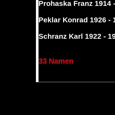
Prohaska Franz 1914 
Peklar Konrad 1926 - 
Schranz Karl 1922 - 1
33 Namen