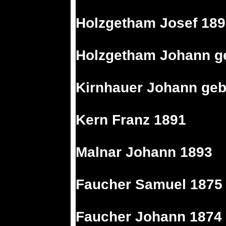
Holzgetham Josef 18
Holzgetham Johann g
Kirnhauer Johann geb
Kern Franz 1891
Malnar Johann 1893
Faucher Samuel 1875
Faucher Johann 1874