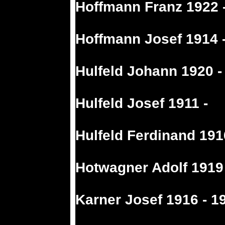
Hoffmann Franz 1922 
Hoffmann Josef 1914 
Hulfeld Johann 1920 -
Hulfeld Josef 1911 -
Hulfeld Ferdinand 191
Hotwagner Adolf 1919
Karner Josef 1916 - 1