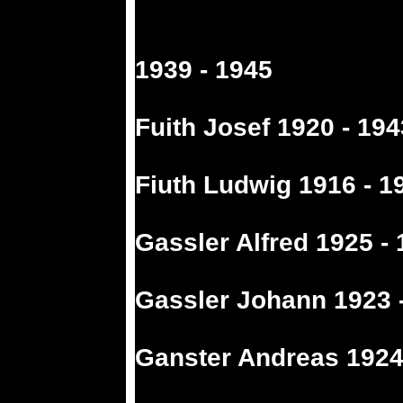
1939 - 1945
Fuith Josef 1920 - 194
Fiuth Ludwig 1916 - 1
Gassler Alfred 1925 -
Gassler Johann 1923 
Ganster Andreas 1924