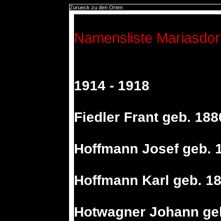
Zurueck zu den Orten
Namensliste Mariasdor
1914 - 1918
Fiedler Frant geb. 188
Hoffmann Josef geb. 
Hoffmann Karl geb. 1
Hotwagner Johann ge