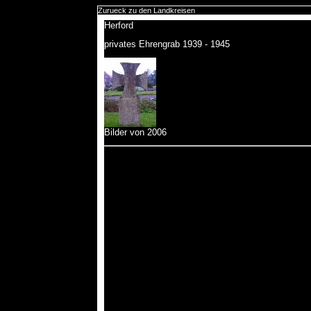
Zurueck zu den Landkreisen
Herford
privates Ehrengrab 1939 - 1945
Bilder von 2006