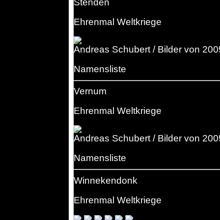
Stenden
Ehrenmal Weltkriege
Andreas Schubert / Bilder von 200
Namensliste
Vernum
Ehrenmal Weltkriege
Andreas Schubert / Bilder von 200
Namensliste
Winnekendonk
Ehrenmal Weltkriege