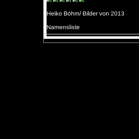
Heiko Böhm/ Bilder von 2013
Namensliste