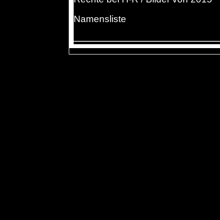
Namensliste
#