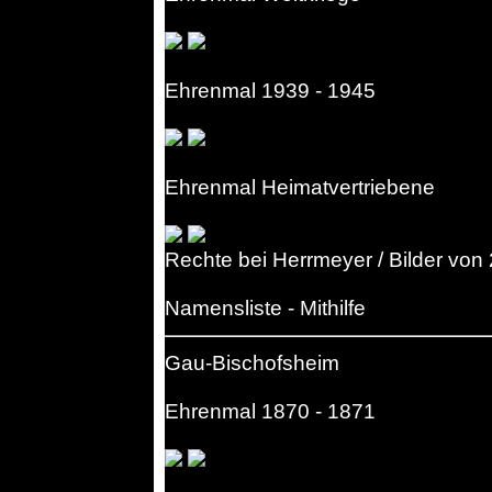
Ehrenmal 1939 - 1945
Ehrenmal Heimatvertriebene
Rechte bei Herrmeyer / Bilder von
Namensliste - Mithilfe
Gau-Bischofsheim
Ehrenmal 1870 - 1871