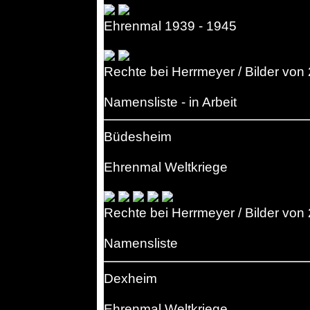
Ehrenmal 1939 - 1945
Rechte bei Herrmeyer / Bilder von
Namensliste - in Arbeit
Büdesheim
Ehrenmal Weltkriege
Rechte bei Herrmeyer / Bilder von
Namensliste
Dexheim
Ehrenmal Weltkriege