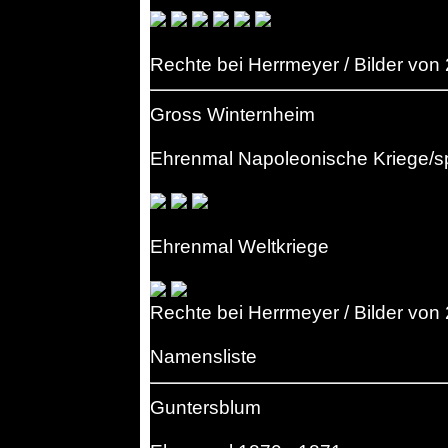
Rechte bei Herrmeyer / Bilder von
Gross Winternheim
Ehrenmal Napoleonische Kriege/
Ehrenmal Weltkriege
Rechte bei Herrmeyer / Bilder von
Namensliste
Guntersblum