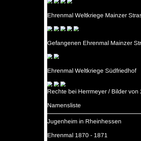
Ehrenmal Weltkriege Mainzer Stra
Gefangenen Ehrenmal Mainzer St
Ehrenmal Weltkriege Südfriedhof
Rechte bei Herrmeyer / Bilder von
Namensliste
Jugenheim in Rheinhessen
Ehrenmal 1870 - 1871