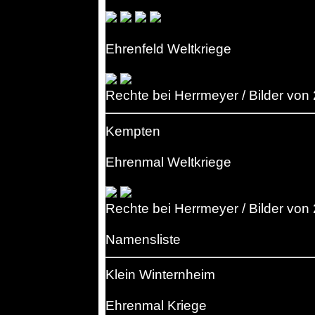
Ehrenfeld Weltkriege
Rechte bei Herrmeyer / Bilder von
Kempten
Ehrenmal Weltkriege
Rechte bei Herrmeyer / Bilder von
Namensliste
Klein Winternheim
Ehrenmal Kriege