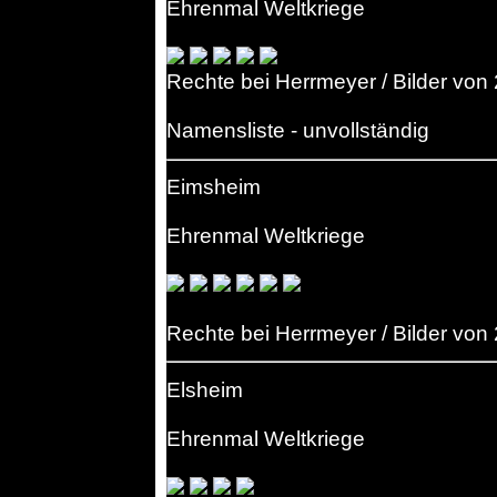
Ehrenmal Weltkriege
Rechte bei Herrmeyer / Bilder von
Namensliste - unvollständig
Eimsheim
Ehrenmal Weltkriege
Rechte bei Herrmeyer / Bilder von
Elsheim
Ehrenmal Weltkriege