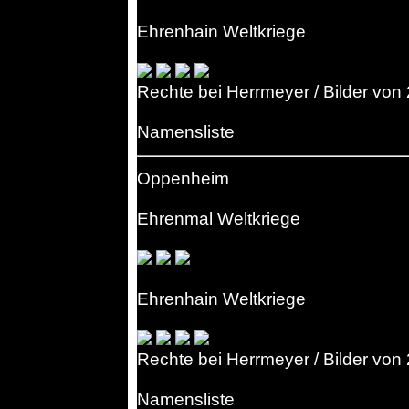
Ehrenhain Weltkriege
Rechte bei Herrmeyer / Bilder von
Namensliste
Oppenheim
Ehrenmal Weltkriege
Ehrenhain Weltkriege
Rechte bei Herrmeyer / Bilder von
Namensliste