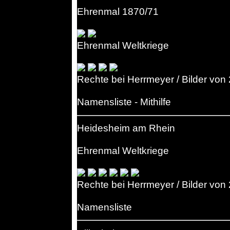
Ehrenmal 1870/71
Ehrenmal Weltkriege
Rechte bei Herrmeyer / Bilder von
Namensliste - Mithilfe
Heidesheim am Rhein
Ehrenmal Weltkriege
Rechte bei Herrmeyer / Bilder von
Namensliste