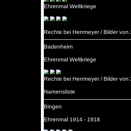
Ehrenmal Weltkriege
Rechte bei Herrmeyer / Bilder von
Badenheim
Ehrenmal Weltkriege
Rechte bei Herrmeyer / Bilder von
Namensliste
Bingen
Ehrenmal 1914 - 1918