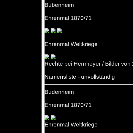
Bubenheim
Ehrenmal 1870/71
Ehrenmal Weltkriege
Rechte bei Herrmeyer / Bilder von
Namensliste - unvollständig
Budenheim
Ehrenmal 1870/71
Ehrenmal Weltkriege