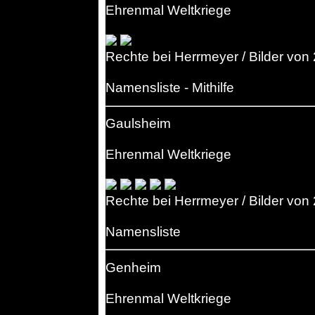
Ehrenmal Weltkriege
Rechte bei Herrmeyer / Bilder von
Namensliste - Mithilfe
Gaulsheim
Ehrenmal Weltkriege
Rechte bei Herrmeyer / Bilder von
Namensliste
Genheim
Ehrenmal Weltkriege