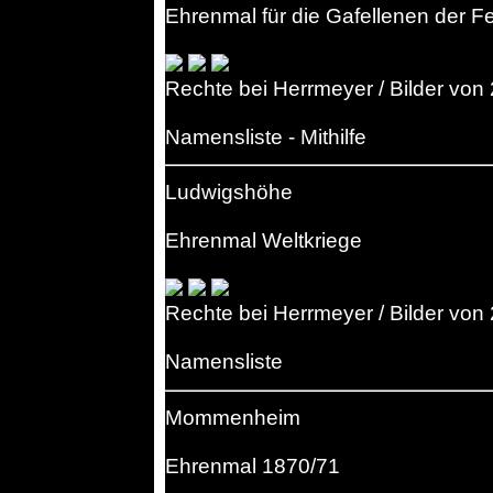
Ehrenmal für die Gafellenen der 
Rechte bei Herrmeyer / Bilder von
Namensliste - Mithilfe
Ludwigshöhe
Ehrenmal Weltkriege
Rechte bei Herrmeyer / Bilder von
Namensliste
Mommenheim
Ehrenmal 1870/71