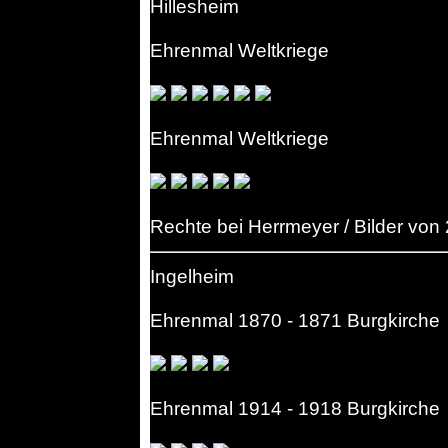
Hillesheim
Ehrenmal Weltkriege
Ehrenmal Weltkriege
Rechte bei Herrmeyer / Bilder von
Ingelheim
Ehrenmal 1870 - 1871 Burgkirche
Ehrenmal 1914 - 1918 Burgkirche