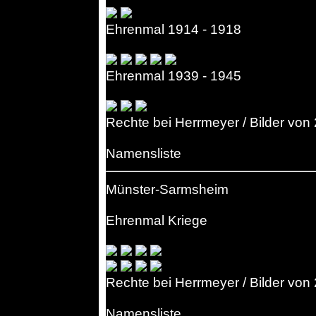
Ehrenmal 1914 - 1918
Ehrenmal 1939 - 1945
Rechte bei Herrmeyer / Bilder von
Namensliste
Münster-Sarmsheim
Ehrenmal Kriege
Rechte bei Herrmeyer / Bilder von
Namensliste