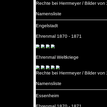
Rechte bei Herrmeyer / Bilder von
Namensliste
Engelstadt
Ehrenmal 1870 - 1871
Ehrenmal Weltkriege
Rechte bei Herrmeyer / Bilder von
Namensliste
Essenheim
Ehrenmal 1870 - 1871