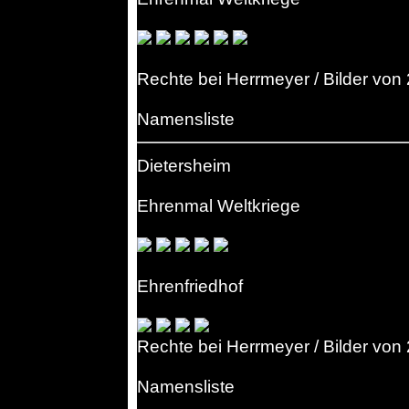
Rechte bei Herrmeyer / Bilder von
Namensliste
Dietersheim
Ehrenmal Weltkriege
Ehrenfriedhof
Rechte bei Herrmeyer / Bilder von
Namensliste