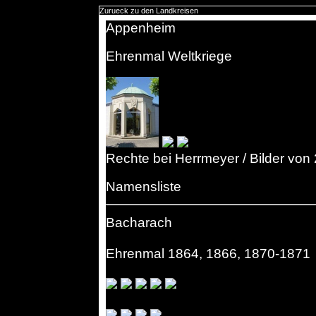
Zurueck zu den Landkreisen
Appenheim
Ehrenmal Weltkriege
Rechte bei Herrmeyer / Bilder von
Namensliste
Bacharach
Ehrenmal 1864, 1866, 1870-1871