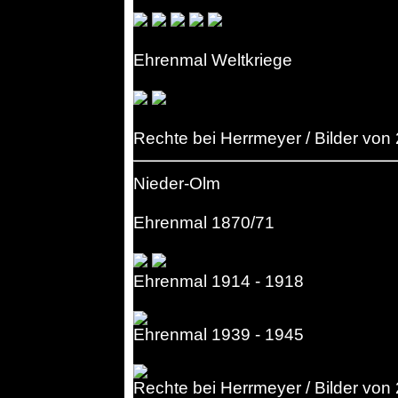
Ehrenmal Weltkriege
Rechte bei Herrmeyer / Bilder von
Nieder-Olm
Ehrenmal 1870/71
Ehrenmal 1914 - 1918
Ehrenmal 1939 - 1945
Rechte bei Herrmeyer / Bilder von