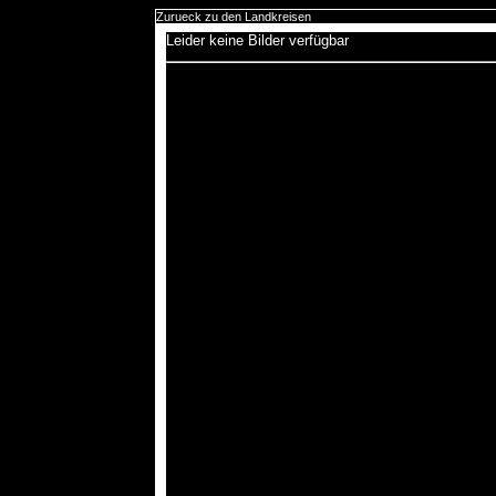
Zurueck zu den Landkreisen
Leider keine Bilder verfügbar